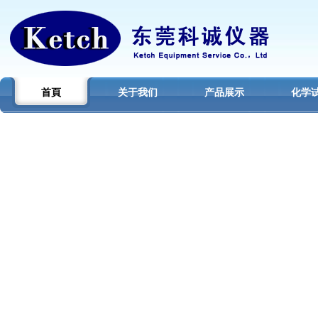
首頁
关于我们
产品展示
化学