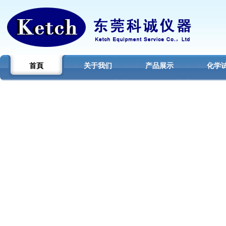
首頁
关于我们
产品展示
化学